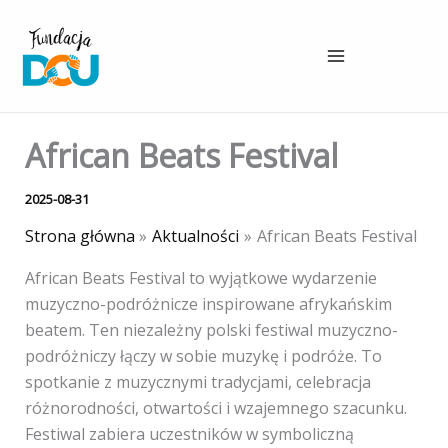
Przejdź
do
treści
African Beats Festival
2025-08-31
Strona główna
Aktualności
African Beats Festival
African Beats Festival to wyjątkowe wydarzenie
muzyczno-podróżnicze inspirowane afrykańskim
beatem. Ten niezależny polski festiwal muzyczno-
podróżniczy łączy w sobie muzykę i podróże. To
spotkanie z muzycznymi tradycjami, celebracja
różnorodności, otwartości i wzajemnego szacunku.
Festiwal zabiera uczestników w symboliczną