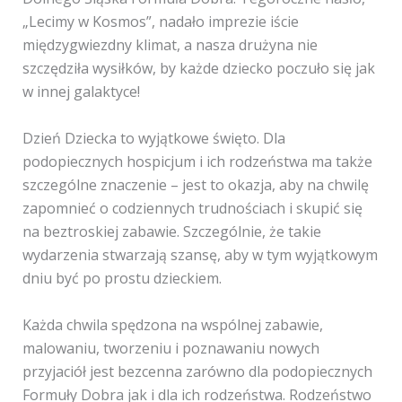
„Lecimy w Kosmos”, nadało imprezie iście
międzygwiezdny klimat, a nasza drużyna nie
szczędziła wysiłków, by każde dziecko poczuło się jak
w innej galaktyce!
Dzień Dziecka to wyjątkowe święto. Dla
podopiecznych hospicjum i ich rodzeństwa ma także
szczególne znaczenie – jest to okazja, aby na chwilę
zapomnieć o codziennych trudnościach i skupić się
na beztroskiej zabawie. Szczególnie, że takie
wydarzenia stwarzają szansę, aby w tym wyjątkowym
dniu być po prostu dzieckiem.
Każda chwila spędzona na wspólnej zabawie,
malowaniu, tworzeniu i poznawaniu nowych
przyjaciół jest bezcenna zarówno dla podopiecznych
Formuły Dobra jak i dla ich rodzeństwa. Rodzeństwo