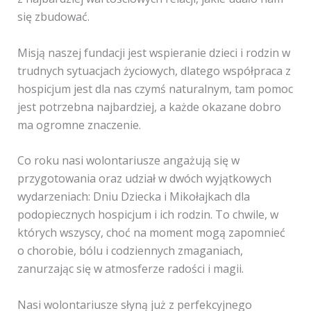
się zbudować.
Misją naszej fundacji jest wspieranie dzieci i rodzin w
trudnych sytuacjach życiowych, dlatego współpraca z
hospicjum jest dla nas czymś naturalnym, tam pomoc
jest potrzebna najbardziej, a każde okazane dobro
ma ogromne znaczenie.
Co roku nasi wolontariusze angażują się w
przygotowania oraz udział w dwóch wyjątkowych
wydarzeniach: Dniu Dziecka i Mikołajkach dla
podopiecznych hospicjum i ich rodzin. To chwile, w
których wszyscy, choć na moment mogą zapomnieć
o chorobie, bólu i codziennych zmaganiach,
zanurzając się w atmosferze radości i magii.
Nasi wolontariusze słyną już z perfekcyjnego