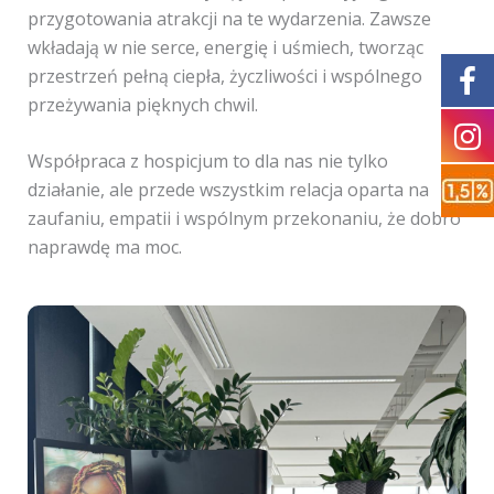
przygotowania atrakcji na te wydarzenia. Zawsze
wkładają w nie serce, energię i uśmiech, tworząc
przestrzeń pełną ciepła, życzliwości i wspólnego
przeżywania pięknych chwil.
Współpraca z hospicjum to dla nas nie tylko
działanie, ale przede wszystkim relacja oparta na
zaufaniu, empatii i wspólnym przekonaniu, że dobro
naprawdę ma moc.