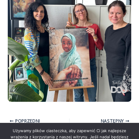
POPRZEDNI
NASTĘPNY
Używamy plików ciasteczka, aby zapewnić Ci jak najlepsze
wrażenia z korzystania z naszej witryny. Jeśli nadal będziesz