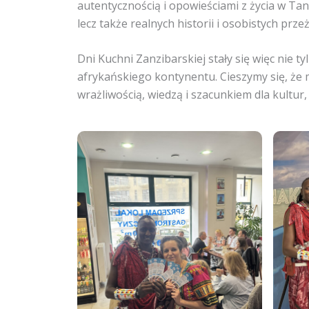
autentycznością i opowieściami z życia w Tan
lecz także realnych historii i osobistych przeż
Dni Kuchni Zanzibarskiej stały się więc nie t
afrykańskiego kontynentu. Cieszymy się, że m
wrażliwością, wiedzą i szacunkiem dla kultur,