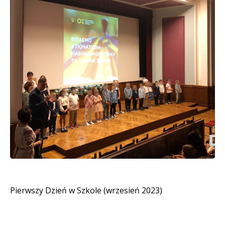
Pierwszy Dzień w Szkole (wrzesień 2023)