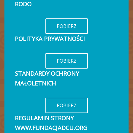
RODO
POBIERZ
POLITYKA PRYWATNOŚCI
POBIERZ
STANDARDY OCHRONY
MAŁOLETNICH
POBIERZ
REGULAMIN STRONY
WWW.FUNDACJADCU.ORG