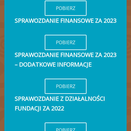
POBIERZ
SPRAWOZDANIE FINANSOWE ZA 2023
POBIERZ
SPRAWOZDANIE FINANSOWE ZA 2023
– DODATKOWE INFORMACJE
POBIERZ
SPRAWOZDANIE Z DZIAŁALNOŚCI
FUNDACJI ZA 2022
POBIERZ