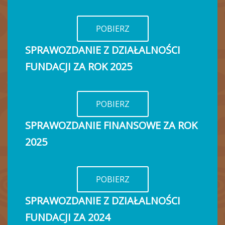
POBIERZ
SPRAWOZDANIE Z DZIAŁALNOŚCI
FUNDACJI ZA ROK 2025
POBIERZ
SPRAWOZDANIE FINANSOWE ZA ROK
2025
POBIERZ
SPRAWOZDANIE Z DZIAŁALNOŚCI
FUNDACJI ZA 202
4