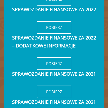
SPRAWOZDANIE FINANSOWE ZA 2022
POBIERZ
SPRAWOZDANIE FINANSOWE ZA 2022
– DODATKOWE INFORMACJE
POBIERZ
SPRAWOZDANIE FINANSOWE ZA 2021
POBIERZ
SPRAWOZDANIE FINANSOWE ZA 2021