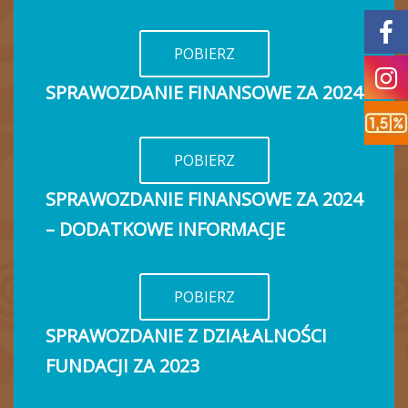
POBIERZ
SPRAWOZDANIE FINANSOWE ZA 202
4
POBIERZ
SPRAWOZDANIE FINANSOWE ZA 202
4
–
DODATKOWE INFORMACJE
POBIERZ
SPRAWOZDANIE Z DZIAŁALNOŚCI
FUNDACJI ZA 2023