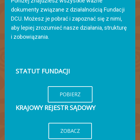
Poniżej znajdziesz wszystkie ważne
dokumenty związane z działalnością Fundacji
DCU. Możesz je pobrać i zapoznać się z nimi,
aby lepiej zrozumieć nasze działania, strukturę
i zobowiązania.
STATUT FUNDACJI
POBIERZ
KRAJOWY REJESTR SĄDOWY
ZOBACZ